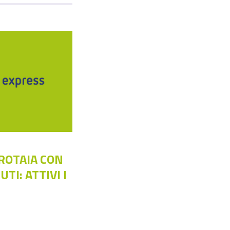
ROTAIA CON
TI: ATTIVI I