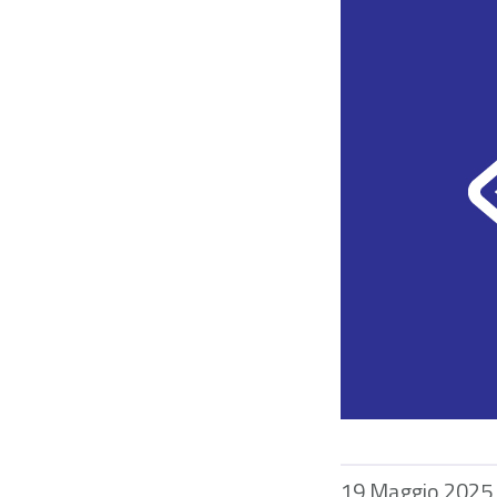
19 Maggio 2025