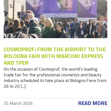
COSMOPROF: FROM THE AIRPORT TO THE
BOLOGNA FAIR WITH MARCONI EXPRESS
AND TPER
On the occasion of Cosmoprof, the world’s leading
trade fair for the professional cosmetics and beauty
industry scheduled to take place at Bologna Fiere from
26 to 29 [...]
READ MORE
25 March 2026