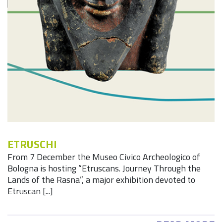
ETRUSCHI
From 7 December the Museo Civico Archeologico of
Bologna is hosting “Etruscans. Journey Through the
Lands of the Rasna”, a major exhibition devoted to
Etruscan [...]