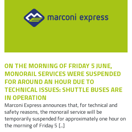
ON THE MORNING OF FRIDAY 5 JUNE,
MONORAIL SERVICES WERE SUSPENDED
FOR AROUND AN HOUR DUE TO
TECHNICAL ISSUES: SHUTTLE BUSES ARE
IN OPERATION
Marconi Express announces that, for technical and
safety reasons, the monorail service will be
temporarily suspended for approximately one hour on
the morning of Friday 5 [...]