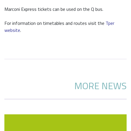
Marconi Express tickets can be used on the Q bus.
For information on timetables and routes visit the
Tper
website
.
MORE NEWS