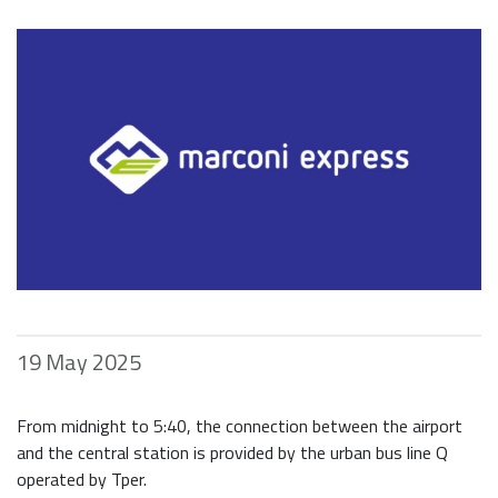
19 May 2025
From midnight to 5:40, the connection between the airport
and the central station is provided by the urban bus line Q
operated by Tper.