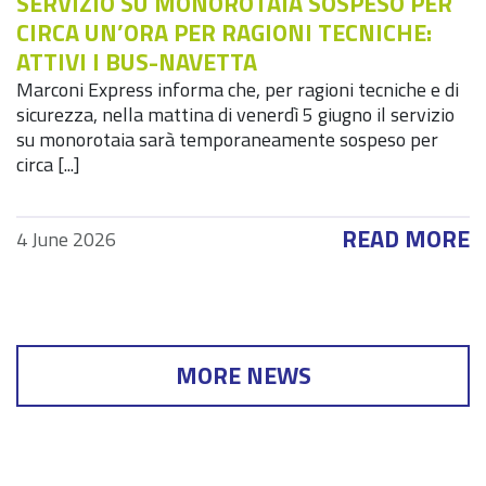
SERVIZIO SU MONOROTAIA SOSPESO PER
CIRCA UN’ORA PER RAGIONI TECNICHE:
ATTIVI I BUS-NAVETTA
Marconi Express informa che, per ragioni tecniche e di
sicurezza, nella mattina di venerdì 5 giugno il servizio
su monorotaia sarà temporaneamente sospeso per
circa [...]
READ MORE
4 June 2026
MORE NEWS