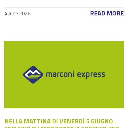
READ MORE
4 June 2026
NELLA MATTINA DI VENERDÌ 5 GIUGNO