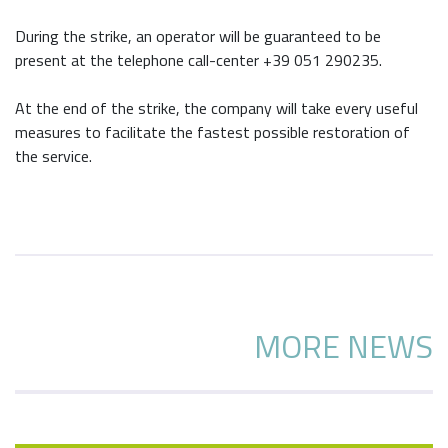
During the strike, an operator will be guaranteed to be
present at the telephone call-center +39 051 290
235
.
At the end of the strike, the company will take every useful
measures to facilitate the fastest possible restoration of
the service.
MORE NEWS