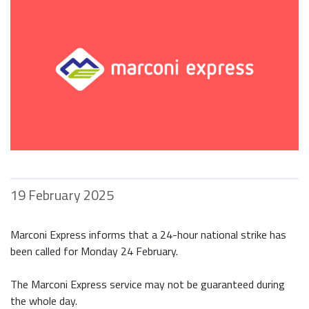
19 February 2025
Marconi Express informs that a 24-hour national strike has
been called for Monday 24 February.
The Marconi Express service may not be guaranteed during
the whole day.