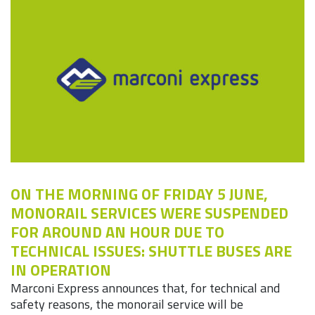
ON THE MORNING OF FRIDAY 5 JUNE,
MONORAIL SERVICES WERE SUSPENDED
FOR AROUND AN HOUR DUE TO
TECHNICAL ISSUES: SHUTTLE BUSES ARE
IN OPERATION
Marconi Express announces that, for technical and
safety reasons, the monorail service will be