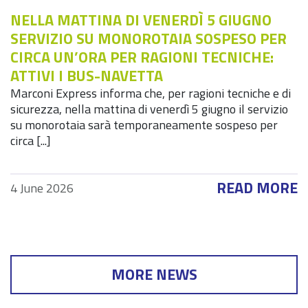
NELLA MATTINA DI VENERDÌ 5 GIUGNO
SERVIZIO SU MONOROTAIA SOSPESO PER
CIRCA UN’ORA PER RAGIONI TECNICHE:
ATTIVI I BUS-NAVETTA
Marconi Express informa che, per ragioni tecniche e di
sicurezza, nella mattina di venerdì 5 giugno il servizio
su monorotaia sarà temporaneamente sospeso per
circa [...]
READ MORE
4 June 2026
MORE NEWS