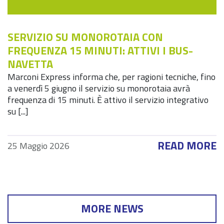
SERVIZIO SU MONOROTAIA CON
FREQUENZA 15 MINUTI: ATTIVI I BUS-
NAVETTA
Marconi Express informa che, per ragioni tecniche, fino
a venerdì 5 giugno il servizio su monorotaia avrà
frequenza di 15 minuti. È attivo il servizio integrativo
su [...]
READ MORE
25 Maggio 2026
MORE NEWS