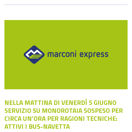
NELLA MATTINA DI VENERDÌ 5 GIUGNO
SERVIZIO SU MONOROTAIA SOSPESO PER
CIRCA UN’ORA PER RAGIONI TECNICHE:
ATTIVI I BUS-NAVETTA