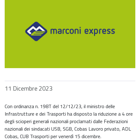
11 Dicembre 2023
Con ordinanza n. 198T del 12/12/23, il ministro delle
Infrastrutture e dei Trasporti ha disposto la riduzione a 4 ore
degli scioperi generali nazionali proclamati dalle Federazioni
nazionali dei sindacati USB, SGB, Cobas Lavoro privato, ADL
Cobas, CUB Trasporti per venerdì 15 dicembre.