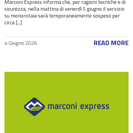
Marconi Express informa che, per ragioni tecniche e di
sicurezza, nella mattina di venerdì 5 giugno il servizio
su monorotaia sarà temporaneamente sospeso per
circa [...]
READ MORE
4 Giugno 2026