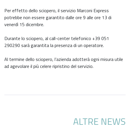
Per effetto dello sciopero, il servizio Marconi Express
potrebbe non essere garantito dalle ore 9 alle ore 13 di
venerdì 15 dicembre.
Durante lo sciopero, al call-center telefonico +39 051
290290 sarà garantita la presenza di un operatore.
Al termine dello sciopero, l’azienda adotterà ogni misura utile
ad agevolare il più celere ripristino del servizio.
ALTRE NEWS