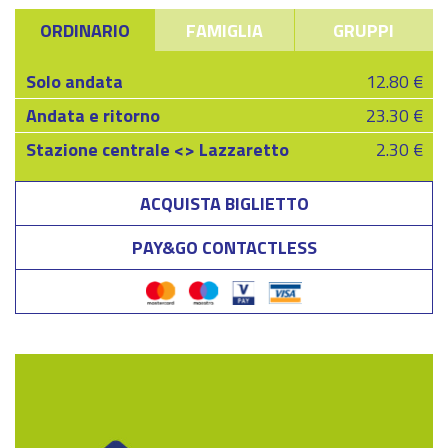
ORDINARIO
FAMIGLIA
GRUPPI
Solo andata
12.80 €
Andata e ritorno
23.30 €
Stazione centrale <> Lazzaretto
2.30 €
ACQUISTA BIGLIETTO
PAY&GO CONTACTLESS