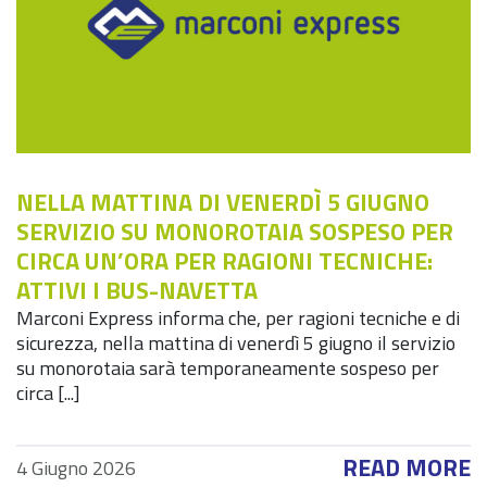
NELLA MATTINA DI VENERDÌ 5 GIUGNO
SERVIZIO SU MONOROTAIA SOSPESO PER
CIRCA UN’ORA PER RAGIONI TECNICHE:
ATTIVI I BUS-NAVETTA
Marconi Express informa che, per ragioni tecniche e di
sicurezza, nella mattina di venerdì 5 giugno il servizio
su monorotaia sarà temporaneamente sospeso per
circa [...]
READ MORE
4 Giugno 2026