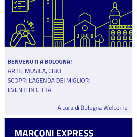
BENVENUTI A BOLOGNA!
ARTE, MUSICA, CIBO
SCOPRI L’AGENDA DEI MIGLIORI
EVENTI IN CITTÀ
A cura di Bologna Welcome