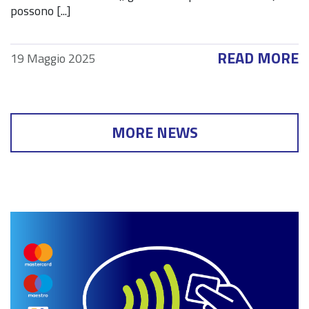
possono [...]
READ MORE
19 Maggio 2025
MORE NEWS