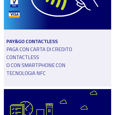
PAY&GO CONTACTLESS
PAGA CON CARTA DI CREDITO
CONTACTLESS
O CON SMARTPHONE CON
TECNOLOGIA NFC