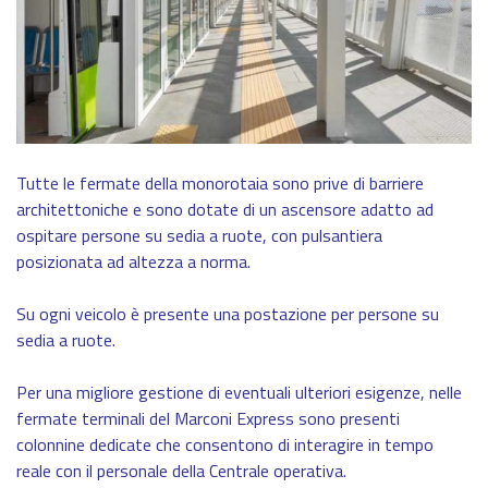
Tutte le fermate della monorotaia sono prive di barriere
architettoniche e sono dotate di un ascensore adatto ad
ospitare persone su sedia a ruote, con pulsantiera
posizionata ad altezza a norma.
Su ogni veicolo è presente una postazione per persone su
sedia a ruote.
Per una migliore gestione di eventuali ulteriori esigenze, nelle
fermate terminali del Marconi Express sono presenti
colonnine dedicate che consentono di interagire in tempo
reale con il personale della Centrale operativa.