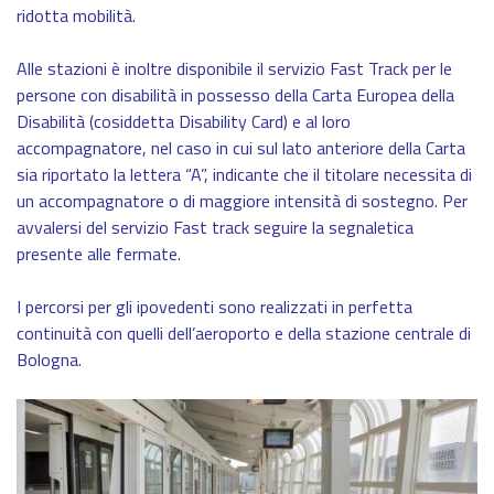
ridotta mobilità.
Alle stazioni è inoltre disponibile il
servizio Fast Track
per le
persone con disabilità in possesso della Carta Europea della
Disabilità (cosiddetta Disability Card) e al loro
accompagnatore, nel caso in cui sul lato anteriore della Carta
sia riportato la lettera “A”, indicante che il titolare necessita di
un accompagnatore o di maggiore intensità di sostegno. Per
avvalersi del servizio Fast track seguire la segnaletica
presente alle fermate.
I percorsi per gli ipovedenti sono realizzati in perfetta
continuità con quelli dell’aeroporto e della stazione centrale di
Bologna.