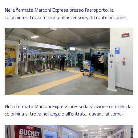
Nella fermata Marconi Express presso l’aeroporto, la
colonnina si trova a fianco all’ascensore, di fronte ai tornelli.
Nella fermata Marconi Express presso la stazione centrale, la
colonnina si trova nell’angolo all’entrata, davanti ai tornelli.