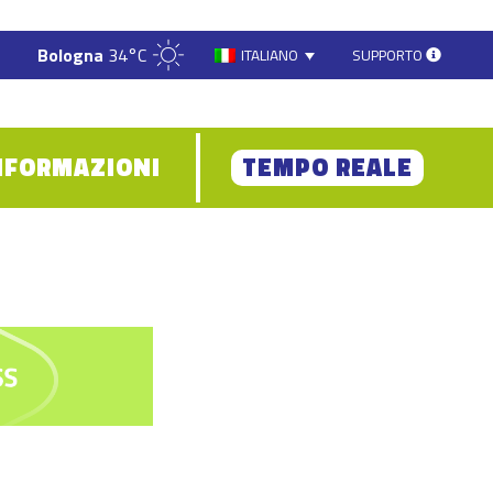
Bologna
34°C
SUPPORTO
ITALIANO
NFORMAZIONI
TEMPO REALE