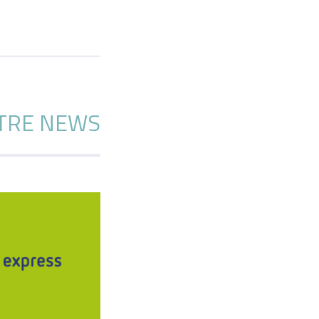
TRE NEWS