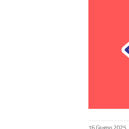
16 Giugno 2025