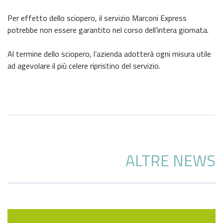
Per effetto dello sciopero, il servizio Marconi Express
potrebbe non essere garantito nel corso dell’intera giornata.
Al termine dello sciopero, l’azienda adotterà ogni misura utile
ad agevolare il più celere ripristino del servizio.
ALTRE NEWS