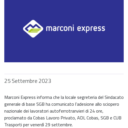
25 Settembre 2023
Marconi Express informa che la locale segreteria del Sindacato
generale di base SGB ha comunicato l’adesione allo sciopero
nazionale dei lavoratori autoferrotranvieri di 24 ore,
proclamato da Cobas Lavoro Privato, ADL Cobas, SGB e CUB
Trasporti per venerdì 29 settembre.