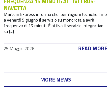
FREQUENZA 15 MINUTI: ATTIVI I BUS-
NAVETTA
Marconi Express informa che, per ragioni tecniche, fino
a venerdì 5 giugno il servizio su monorotaia avrà
frequenza di 15 minuti. È attivo il servizio integrativo
su [...]
READ MORE
25 Maggio 2026
MORE NEWS