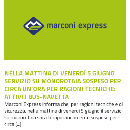
NELLA MATTINA DI VENERDÌ 5 GIUGNO
SERVIZIO SU MONOROTAIA SOSPESO PER
CIRCA UN’ORA PER RAGIONI TECNICHE:
ATTIVI I BUS-NAVETTA
Marconi Express informa che, per ragioni tecniche e di
sicurezza, nella mattina di venerdì 5 giugno il servizio
su monorotaia sarà temporaneamente sospeso per
circa [...]