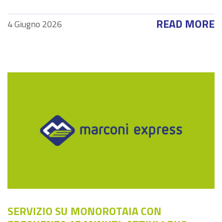
READ MORE
4 Giugno 2026
SERVIZIO SU MONOROTAIA CON