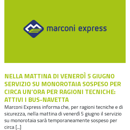
NELLA MATTINA DI VENERDÌ 5 GIUGNO
SERVIZIO SU MONOROTAIA SOSPESO PER
CIRCA UN’ORA PER RAGIONI TECNICHE:
ATTIVI I BUS-NAVETTA
Marconi Express informa che, per ragioni tecniche e di
sicurezza, nella mattina di venerdì 5 giugno il servizio
su monorotaia sarà temporaneamente sospeso per
circa [...]