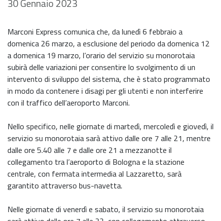
30 Gennaio 2023
Marconi Express comunica che, da lunedì 6 febbraio a
domenica 26 marzo, a esclusione del periodo da domenica 12
a domenica 19 marzo, l’orario del servizio su monorotaia
subirà delle variazioni per consentire lo svolgimento di un
intervento di sviluppo del sistema, che è stato programmato
in modo da contenere i disagi per gli utenti e non interferire
con il traffico dell’aeroporto Marconi.
Nello specifico, nelle giornate di martedì, mercoledì e giovedì, il
servizio su monorotaia sarà attivo dalle ore 7 alle 21, mentre
dalle ore 5.40 alle 7 e dalle ore 21 a mezzanotte il
collegamento tra l’aeroporto di Bologna e la stazione
centrale, con fermata intermedia al Lazzaretto, sarà
garantito attraverso bus-navetta.
Nelle giornate di venerdì e sabato, il servizio su monorotaia