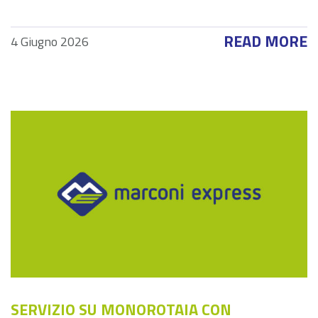
READ MORE
4 Giugno 2026
SERVIZIO SU MONOROTAIA CON