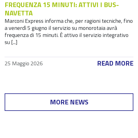
FREQUENZA 15 MINUTI: ATTIVI I BUS-
NAVETTA
Marconi Express informa che, per ragioni tecniche, fino
a venerdì 5 giugno il servizio su monorotaia avrà
frequenza di 15 minuti. È attivo il servizio integrativo
su [...]
READ MORE
25 Maggio 2026
MORE NEWS