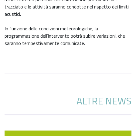
tracciato e le attività saranno condotte nel rispetto dei limiti
acustici.
In funzione delle condizioni meteorologiche, la
programmazione dell’intervento potrà subire variazioni, che
saranno tempestivamente comunicate.
ALTRE NEWS