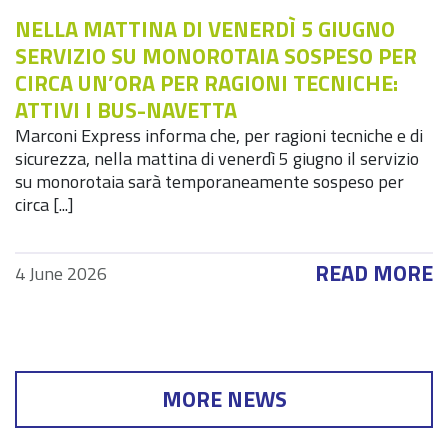
NELLA MATTINA DI VENERDÌ 5 GIUGNO
SERVIZIO SU MONOROTAIA SOSPESO PER
CIRCA UN’ORA PER RAGIONI TECNICHE:
ATTIVI I BUS-NAVETTA
Marconi Express informa che, per ragioni tecniche e di
sicurezza, nella mattina di venerdì 5 giugno il servizio
su monorotaia sarà temporaneamente sospeso per
circa [...]
READ MORE
4 June 2026
MORE NEWS