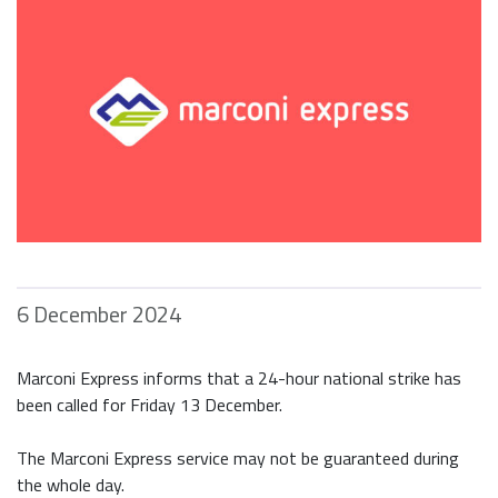
6 December 2024
Marconi Express informs that a 24-hour national strike has
been called for Friday 13 December.
The Marconi Express service may not be guaranteed during
the whole day.