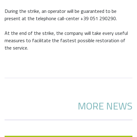
During the strike, an operator will be guaranteed to be
present at the telephone call-center +39 051 290290.
At the end of the strike, the company will take every useful
measures to facilitate the fastest possible restoration of
the service.
MORE NEWS