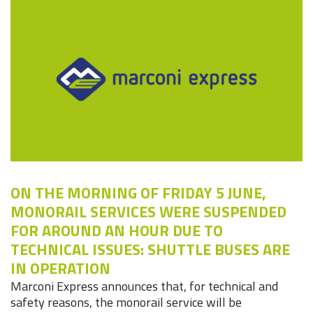
ON THE MORNING OF FRIDAY 5 JUNE,
MONORAIL SERVICES WERE SUSPENDED
FOR AROUND AN HOUR DUE TO
TECHNICAL ISSUES: SHUTTLE BUSES ARE
IN OPERATION
Marconi Express announces that, for technical and
safety reasons, the monorail service will be