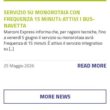
SERVIZIO SU MONOROTAIA CON
FREQUENZA 15 MINUTI: ATTIVI I BUS-
NAVETTA
Marconi Express informa che, per ragioni tecniche, fino
a venerdì 5 giugno il servizio su monorotaia avrà
frequenza di 15 minuti. È attivo il servizio integrativo
su [...]
READ MORE
25 Maggio 2026
MORE NEWS