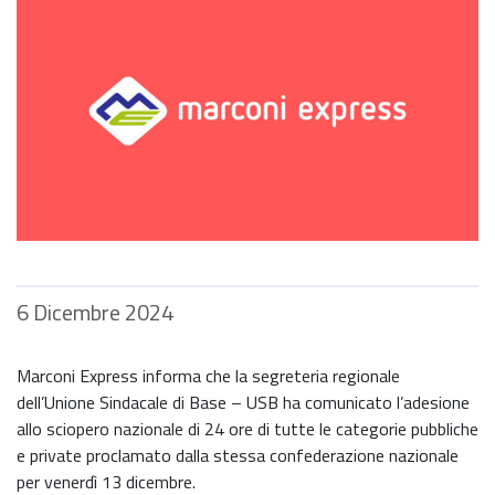
6 Dicembre 2024
Marconi Express informa che la segreteria regionale
dell’Unione Sindacale di Base – USB ha comunicato l’adesione
allo sciopero nazionale di 24 ore di tutte le categorie pubbliche
e private proclamato dalla stessa confederazione nazionale
per venerdì 13 dicembre.