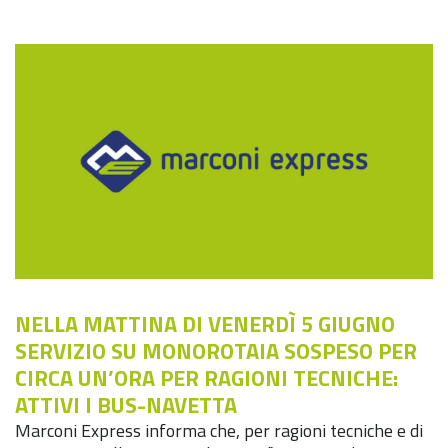
NELLA MATTINA DI VENERDÌ 5 GIUGNO
SERVIZIO SU MONOROTAIA SOSPESO PER
CIRCA UN’ORA PER RAGIONI TECNICHE:
ATTIVI I BUS-NAVETTA
Marconi Express informa che, per ragioni tecniche e di