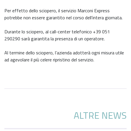
Per effetto dello sciopero, il servizio Marconi Express
potrebbe non essere garantito nel corso dell’intera giornata.
Durante lo sciopero, al call-center telefonico +39 051
290290 sarà garantita la presenza di un operatore.
Al termine dello sciopero, l’azienda adotterà ogni misura utile
ad agevolare il più celere ripristino del servizio.
ALTRE NEWS