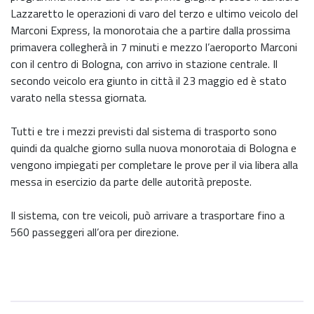
Lazzaretto le operazioni di varo del terzo e ultimo veicolo del
Marconi Express, la monorotaia che a partire dalla prossima
primavera collegherà in 7 minuti e mezzo l’aeroporto Marconi
con il centro di Bologna, con arrivo in stazione centrale. Il
secondo veicolo era giunto in città il 23 maggio ed è stato
varato nella stessa giornata.
Tutti e tre i mezzi previsti dal sistema di trasporto sono
quindi da qualche giorno sulla nuova monorotaia di Bologna e
vengono impiegati per completare le prove per il via libera alla
messa in esercizio da parte delle autorità preposte.
Il sistema, con tre veicoli, può arrivare a trasportare fino a
560 passeggeri all’ora per direzione
.