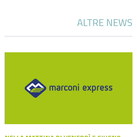
ALTRE NEWS