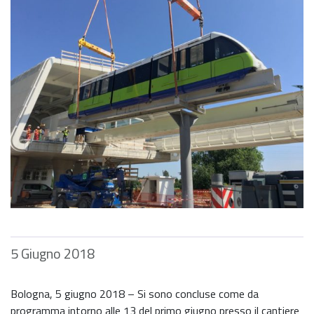
5 Giugno 2018
Bologna, 5 giugno 2018 – Si sono concluse come da
programma intorno alle 13 del primo giugno presso il cantiere