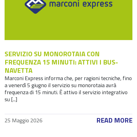
SERVIZIO SU MONOROTAIA CON
FREQUENZA 15 MINUTI: ATTIVI I BUS-
NAVETTA
Marconi Express informa che, per ragioni tecniche, fino
a venerdì 5 giugno il servizio su monorotaia avrà
frequenza di 15 minuti. È attivo il servizio integrativo
su [...]
READ MORE
25 Maggio 2026