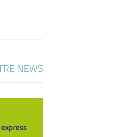
TRE NEWS