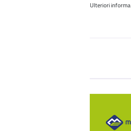
Ulteriori informa