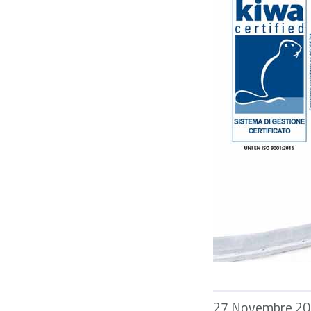
27 Novembre 2