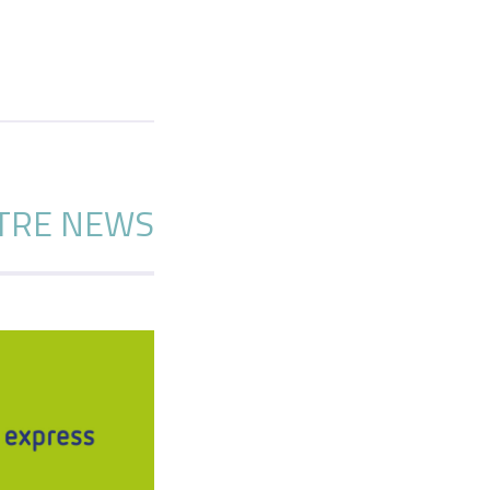
TRE NEWS