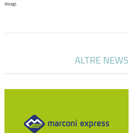
disagi.
ALTRE NEWS