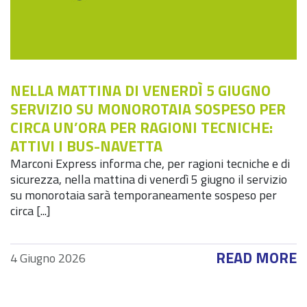
NELLA MATTINA DI VENERDÌ 5 GIUGNO
SERVIZIO SU MONOROTAIA SOSPESO PER
CIRCA UN’ORA PER RAGIONI TECNICHE:
ATTIVI I BUS-NAVETTA
Marconi Express informa che, per ragioni tecniche e di
sicurezza, nella mattina di venerdì 5 giugno il servizio
su monorotaia sarà temporaneamente sospeso per
circa [...]
READ MORE
4 Giugno 2026