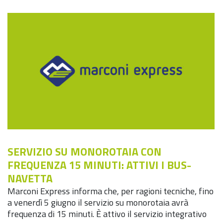
SERVIZIO SU MONOROTAIA CON
FREQUENZA 15 MINUTI: ATTIVI I BUS-
NAVETTA
Marconi Express informa che, per ragioni tecniche, fino
a venerdì 5 giugno il servizio su monorotaia avrà
frequenza di 15 minuti. È attivo il servizio integrativo