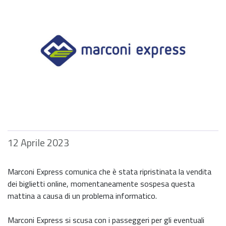
12 Aprile 2023
Marconi Express comunica che è stata ripristinata la vendita
dei biglietti online, momentaneamente sospesa questa
mattina a causa di un problema informatico.
Marconi Express si scusa con i passeggeri per gli eventuali