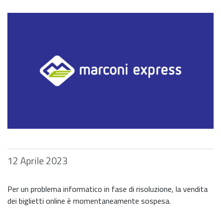
12 Aprile 2023
Per un problema informatico in fase di risoluzione, la vendita
dei biglietti online è momentaneamente sospesa.