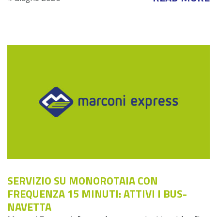
SERVIZIO SU MONOROTAIA CON
FREQUENZA 15 MINUTI: ATTIVI I BUS-
NAVETTA