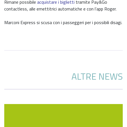
Rimane possibile
acquistare i biglietti
tramite Pay&Go
contactless, alle emettitrici automatiche e con l’app Roger.
Marconi Express si scusa con i passeggeri per i possibili disagi.
ALTRE NEWS