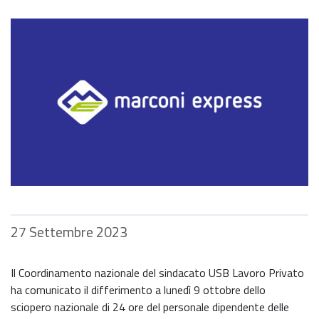
27 Settembre 2023
Il Coordinamento nazionale del sindacato USB Lavoro Privato
ha comunicato il differimento a lunedì 9 ottobre dello
sciopero nazionale di 24 ore del personale dipendente delle