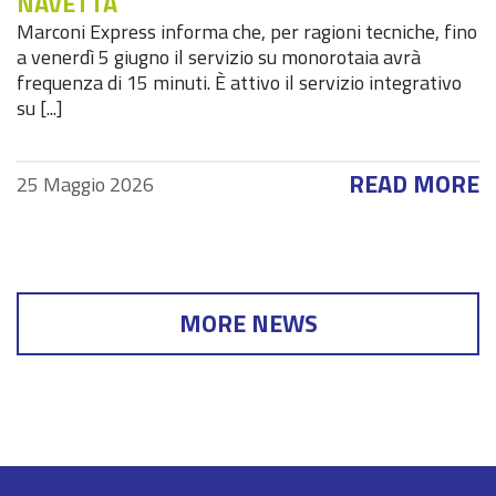
NAVETTA
Marconi Express informa che, per ragioni tecniche, fino
a venerdì 5 giugno il servizio su monorotaia avrà
frequenza di 15 minuti. È attivo il servizio integrativo
su [...]
READ MORE
25 Maggio 2026
MORE NEWS