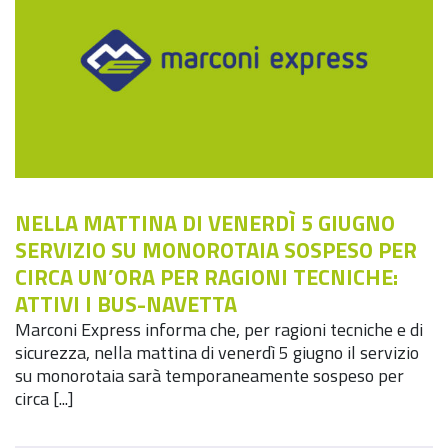
NELLA MATTINA DI VENERDÌ 5 GIUGNO
SERVIZIO SU MONOROTAIA SOSPESO PER
CIRCA UN’ORA PER RAGIONI TECNICHE:
ATTIVI I BUS-NAVETTA
Marconi Express informa che, per ragioni tecniche e di
sicurezza, nella mattina di venerdì 5 giugno il servizio
su monorotaia sarà temporaneamente sospeso per
circa [...]