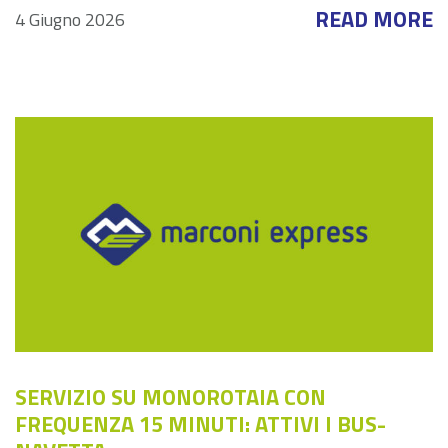
READ MORE
4 Giugno 2026
SERVIZIO SU MONOROTAIA CON
FREQUENZA 15 MINUTI: ATTIVI I BUS-