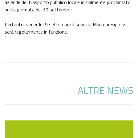
aziende del trasporto pubblico locale inizialmente proclamato
per la giornata del 29 settembre.
Pertanto, venerdì 29 settembre il servizio Marconi Express
sarà regolarmente in funzione.
ALTRE NEWS