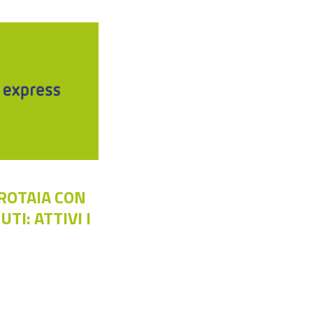
ROTAIA CON
TI: ATTIVI I