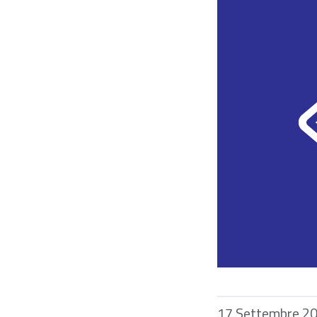
17 Settembre 2