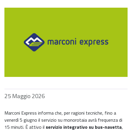
25 Maggio 2026
Marconi Express informa che, per ragioni tecniche, fino a
venerdì 5 giugno il servizio su monorotaia avrà frequenza di
15 minuti. È attivo il
servizio integrativo su bus-navetta
,