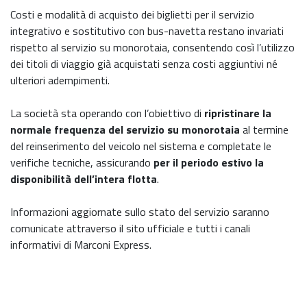
Costi e modalità di acquisto dei biglietti per il servizio
integrativo e sostitutivo con bus-navetta restano invariati
rispetto al servizio su monorotaia, consentendo così l’utilizzo
dei titoli di viaggio già acquistati senza costi aggiuntivi né
ulteriori adempimenti.
La società sta operando con l’obiettivo di
ripristinare la
normale frequenza del servizio su monorotaia
al termine
del reinserimento del veicolo nel sistema e completate le
verifiche tecniche, assicurando
per il periodo estivo la
disponibilità dell’intera flotta
.
Informazioni aggiornate sullo stato del servizio saranno
comunicate attraverso il sito ufficiale e tutti i canali
informativi di Marconi Express.