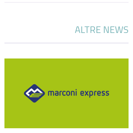
ALTRE NEWS