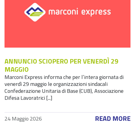
ANNUNCIO SCIOPERO PER VENERDÌ 29
MAGGIO
Marconi Express informa che per l’intera giornata di
venerdì 29 maggio le organizzazioni sindacali
Confederazione Unitaria di Base (CUB), Associazione
Difesa Lavoratrici [...]
READ MORE
24 Maggio 2026