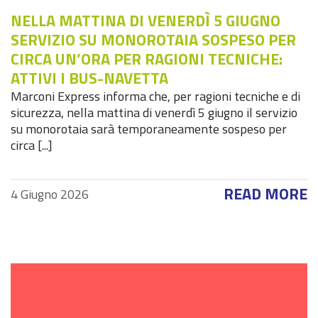
NELLA MATTINA DI VENERDÌ 5 GIUGNO
SERVIZIO SU MONOROTAIA SOSPESO PER
CIRCA UN’ORA PER RAGIONI TECNICHE:
ATTIVI I BUS-NAVETTA
Marconi Express informa che, per ragioni tecniche e di
sicurezza, nella mattina di venerdì 5 giugno il servizio
su monorotaia sarà temporaneamente sospeso per
circa [...]
READ MORE
4 Giugno 2026