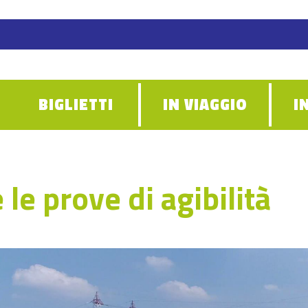
BIGLIETTI
IN VIAGGIO
I
e le prove di agibilità