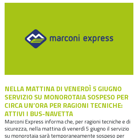
NELLA MATTINA DI VENERDÌ 5 GIUGNO
SERVIZIO SU MONOROTAIA SOSPESO PER
CIRCA UN’ORA PER RAGIONI TECNICHE:
ATTIVI I BUS-NAVETTA
Marconi Express informa che, per ragioni tecniche e di
sicurezza, nella mattina di venerdì 5 giugno il servizio
su monorotaia sarà temporaneamente sospeso per