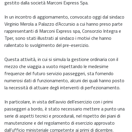
gestito dalla società Marconi Express Spa.
In un incontro di aggiornamento, convocato oggi dal sindaco
Virginio Merola a Palazzo d’Accursio a cui hanno preso parte
rappresentanti di Marconi Express spa, Consorzio Integra e
Tper, sono stati illustrati al sindaco i motivi che hanno
rallentato lo svolgimento del pre-esercizio.
Questa attività, in cui si simula la gestione ordinaria con il
mezzo che viaggia a vuoto rispettando le medesime
frequenze del futuro servizio passeggeri, sta fornendo
numerosi dati di funzionamento, alcuni dei quali hanno posto
la necessità di attuare degli interventi di perfezionamento.
In particolare, in vista dell’avvio dell’esercizio con i primi
passeggeri a bordo, è stato necessario mettere a punto una
serie di aspetti tecnici e procedurali, nel rispetto dei piani di
manutenzione e del regolamento di esercizio approvato
dall’ufficio ministeriale competente ai primi di dicembre.