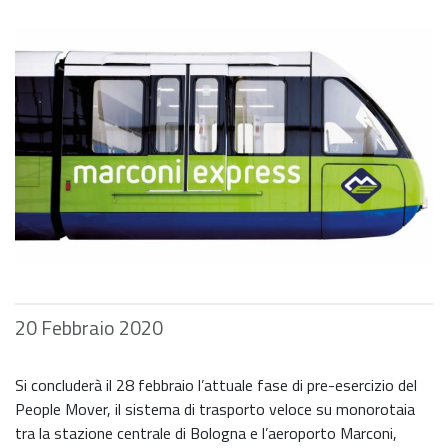
20 Febbraio 2020
Si concluderà il 28 febbraio l’attuale fase di pre-esercizio del
People Mover, il sistema di trasporto veloce su monorotaia
tra la stazione centrale di Bologna e l’aeroporto Marconi,