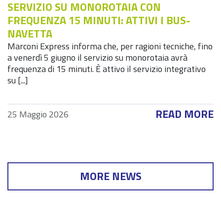
SERVIZIO SU MONOROTAIA CON
FREQUENZA 15 MINUTI: ATTIVI I BUS-
NAVETTA
Marconi Express informa che, per ragioni tecniche, fino
a venerdì 5 giugno il servizio su monorotaia avrà
frequenza di 15 minuti. È attivo il servizio integrativo
su [...]
READ MORE
25 Maggio 2026
MORE NEWS