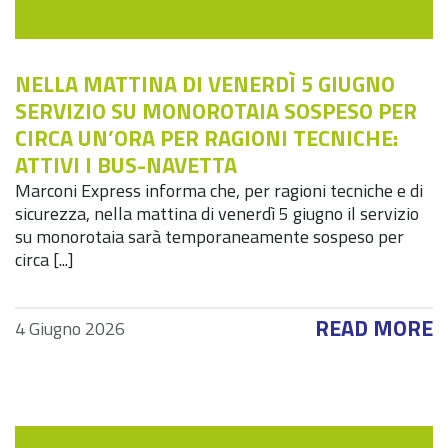
NELLA MATTINA DI VENERDÌ 5 GIUGNO
SERVIZIO SU MONOROTAIA SOSPESO PER
CIRCA UN’ORA PER RAGIONI TECNICHE:
ATTIVI I BUS-NAVETTA
Marconi Express informa che, per ragioni tecniche e di
sicurezza, nella mattina di venerdì 5 giugno il servizio
su monorotaia sarà temporaneamente sospeso per
circa [...]
READ MORE
4 Giugno 2026