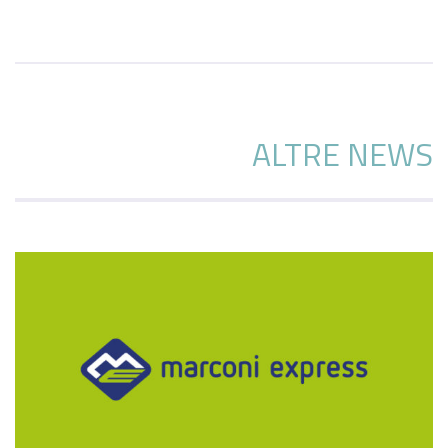
ALTRE NEWS